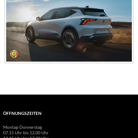
ÖFFNUNGSZEITEN
Montag-Donnerstag
07.15 Uhr bis 12.00 Uhr