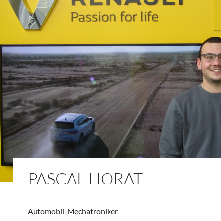
PASCAL HORAT
Automobil-Mechatroniker