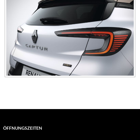
ÖFFNUNGSZEITEN